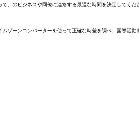
って、のビジネスや同僚に連絡する最適な時間を決定してくだ
イムゾーンコンバーターを使って正確な時差を調べ、国際活動