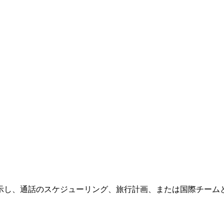
示し、通話のスケジューリング、旅行計画、または国際チーム