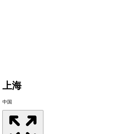
上海
中国